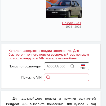
Поколение I
1993 - 2002
Каталог находится в стадии заполнения. Для
быстрого и точного поиска воспользуйтесь поиском
по гос. номеру или VIN номеру автомобиля.
Поиск по гос.номеру
Поиск по VIN
Для дальнейшего поиска и покупки
запчастей
Peugeot 306
выберите поколение, тип кузова и год