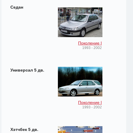
Седан
Поколение I
1993 - 2002
Универсал 5 дв.
Поколение I
1993 - 2002
Хэтчбек 5 дв.