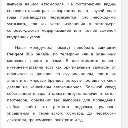
выпуска вашего автомобиля. На фотографиях видны
внешние отличия разных вариантов на тот случай, если
годы производства пересекаются. Это необходимо
учитывать, так как часто изменения в экстерьере
сопровождаются модернизацией или полной заменой
внутренних узлов.
Наши менеджеры помогут подобрать
запчасти
Peugeot 306
онлайн, по телефону или в розничных
магазинах рядом с вами. В ассортименте нашего
интернет-магазина есть как оригинальные запчасти от
официальных дилеров по лучшим ценам, так и их
аналоги от мировых брендов, которые поставляют свои
детали на конвейеры автоконцернов. Большой склад
собственных товара, а также подгрузка наличия от сотен
партнеров, обеспечит вас выбором для проведения
любых работ: от ремонта подвески, рулевого
управления и технического осмотра, до переборки
двигателя, трансмиссии, электрики и т.д.