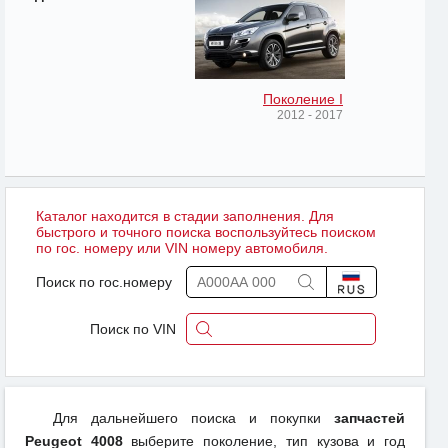
Поколение I
2012 - 2017
Каталог находится в стадии заполнения. Для
быстрого и точного поиска воспользуйтесь поиском
по гос. номеру или VIN номеру автомобиля.
Поиск по гос.номеру
Поиск по VIN
Для дальнейшего поиска и покупки
запчастей
Peugeot 4008
выберите поколение, тип кузова и год