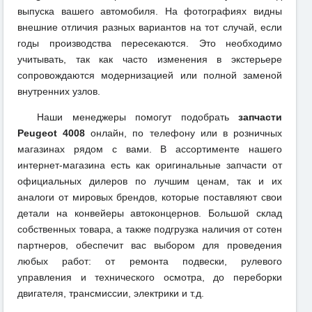
выпуска вашего автомобиля. На фотографиях видны
внешние отличия разных вариантов на тот случай, если
годы производства пересекаются. Это необходимо
учитывать, так как часто изменения в экстерьере
сопровождаются модернизацией или полной заменой
внутренних узлов.
Наши менеджеры помогут подобрать
запчасти
Peugeot 4008
онлайн, по телефону или в розничных
магазинах рядом с вами. В ассортименте нашего
интернет-магазина есть как оригинальные запчасти от
официальных дилеров по лучшим ценам, так и их
аналоги от мировых брендов, которые поставляют свои
детали на конвейеры автоконцернов. Большой склад
собственных товара, а также подгрузка наличия от сотен
партнеров, обеспечит вас выбором для проведения
любых работ: от ремонта подвески, рулевого
управления и технического осмотра, до переборки
двигателя, трансмиссии, электрики и т.д.