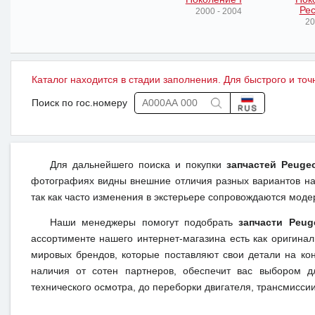
Рес
2000 - 2004
20
Каталог находится в стадии заполнения. Для быстрого и точ
Поиск по гос.номеру
Для дальнейшего поиска и покупки
запчастей Peuge
фотографиях видны внешние отличия разных вариантов на 
так как часто изменения в экстерьере сопровождаются моде
Наши менеджеры помогут подобрать
запчасти Peug
ассортименте нашего интернет-магазина есть как оригина
мировых брендов, которые поставляют свои детали на кон
наличия от сотен партнеров, обеспечит вас выбором д
технического осмотра, до переборки двигателя, трансмиссии,