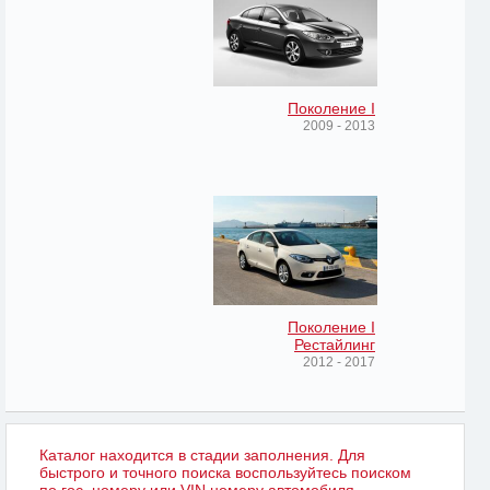
Поколение I
2009 - 2013
Поколение I
Рестайлинг
2012 - 2017
Каталог находится в стадии заполнения. Для
быстрого и точного поиска воспользуйтесь поиском