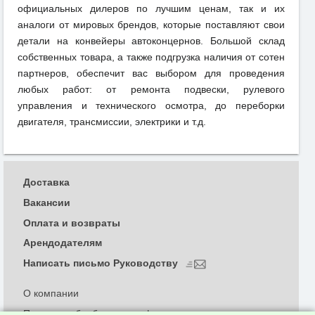
официальных дилеров по лучшим ценам, так и их
аналоги от мировых брендов, которые поставляют свои
детали на конвейеры автоконцернов. Большой склад
собственных товара, а также подгрузка наличия от сотен
партнеров, обеспечит вас выбором для проведения
любых работ: от ремонта подвески, рулевого
управления и технического осмотра, до переборки
двигателя, трансмиссии, электрики и т.д.
Доставка
Вакансии
Оплата и возвраты
Арендодателям
Написать письмо Руководству
О компании
Политика обработки и конфиденциальности