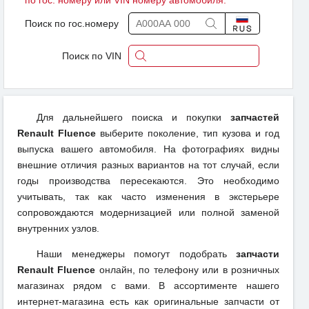
по гос. номеру или VIN номеру автомобиля.
Поиск по гос.номеру
Поиск по VIN
Для дальнейшего поиска и покупки
запчастей
Renault Fluence
выберите поколение, тип кузова и год
выпуска вашего автомобиля. На фотографиях видны
внешние отличия разных вариантов на тот случай, если
годы производства пересекаются. Это необходимо
учитывать, так как часто изменения в экстерьере
сопровождаются модернизацией или полной заменой
внутренних узлов.
Наши менеджеры помогут подобрать
запчасти
Renault Fluence
онлайн, по телефону или в розничных
магазинах рядом с вами. В ассортименте нашего
интернет-магазина есть как оригинальные запчасти от