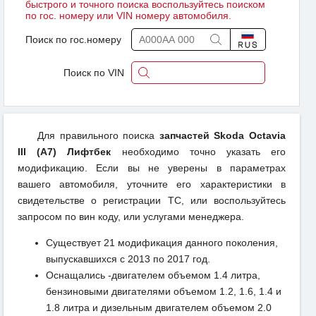
быстрого и точного поиска воспользуйтесь поиском
по гос. номеру или VIN номеру автомобиля.
Поиск по гос.номеру
Поиск по VIN
Для правильного поиска
запчастей Skoda Octavia
III (A7) Лифтбек
необходимо точно указать его
модификацию. Если вы не уверены в параметрах
вашего автомобиля, уточните его характеристики в
свидетельстве о регистрации ТС, или воспользуйтесь
запросом по вин коду, или услугами менеджера.
Существует 21 модификация данного поколения,
выпускавшихся с 2013 по 2017 год.
Оснащались -двигателем объемом 1.4 литра,
бензиновыми двигателями объемом 1.2, 1.6, 1.4 и
1.8 литра и дизельным двигателем объемом 2.0