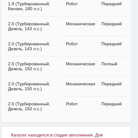
1.8 (Турбированный,
Робот
Передний
Бензин, 180 л.с.)
2.0 (Турбированный,
Механическая
Передний
Дизель, 143 л.с.)
2.0 (Турбированный,
Робот
Передний
Дизель, 143 л.с.)
2.0 (Турбированный,
Механическая
Полный
Дизель, 150 л.с.)
2.0 (Турбированный,
Механическая
Передний
Дизель, 150 л.с.)
2.0 (Турбированный,
Робот
Передний
Дизель, 150 л.с.)
Каталог находится в стадии заполнения. Для