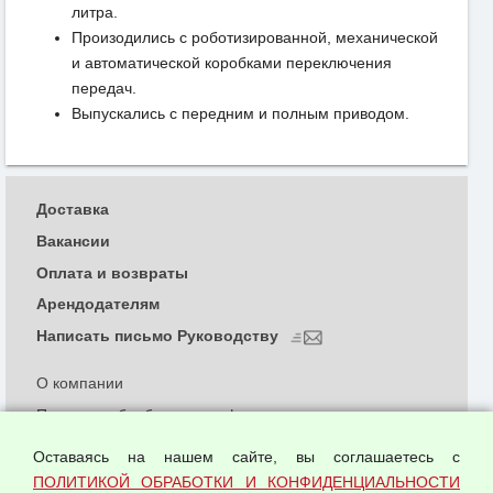
литра.
Произодились с роботизированной, механической
и автоматической коробками переключения
передач.
Выпускались с передним и полным приводом.
Доставка
Вакансии
Оплата и возвраты
Арендодателям
Написать письмо Руководству
О компании
Политика обработки и конфиденциальности
персональных данных
Оставаясь на нашем сайте, вы соглашаетесь с
Согласием на обработку персональных данных
ПОЛИТИКОЙ ОБРАБОТКИ И КОНФИДЕНЦИАЛЬНОСТИ