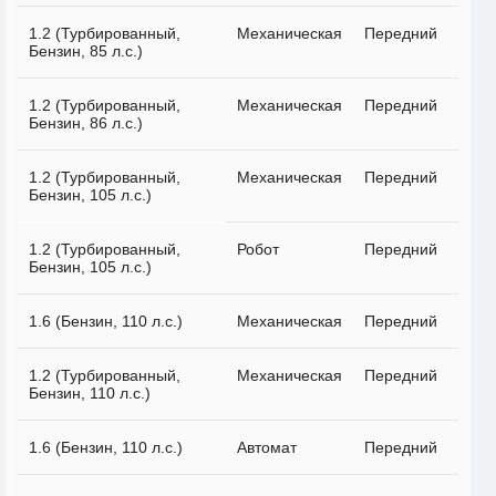
1.2 (Турбированный,
Механическая
Передний
Бензин, 85 л.с.)
1.2 (Турбированный,
Механическая
Передний
Бензин, 86 л.с.)
1.2 (Турбированный,
Механическая
Передний
Бензин, 105 л.с.)
1.2 (Турбированный,
Робот
Передний
Бензин, 105 л.с.)
1.6 (Бензин, 110 л.с.)
Механическая
Передний
1.2 (Турбированный,
Механическая
Передний
Бензин, 110 л.с.)
1.6 (Бензин, 110 л.с.)
Автомат
Передний