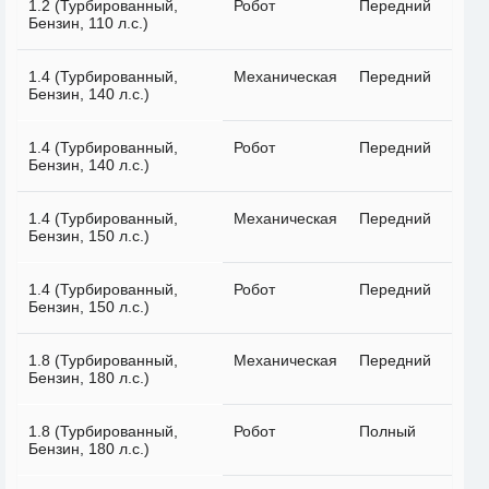
1.2 (Турбированный,
Робот
Передний
Бензин, 110 л.с.)
1.4 (Турбированный,
Механическая
Передний
Бензин, 140 л.с.)
1.4 (Турбированный,
Робот
Передний
Бензин, 140 л.с.)
1.4 (Турбированный,
Механическая
Передний
Бензин, 150 л.с.)
1.4 (Турбированный,
Робот
Передний
Бензин, 150 л.с.)
1.8 (Турбированный,
Механическая
Передний
Бензин, 180 л.с.)
1.8 (Турбированный,
Робот
Полный
Бензин, 180 л.с.)