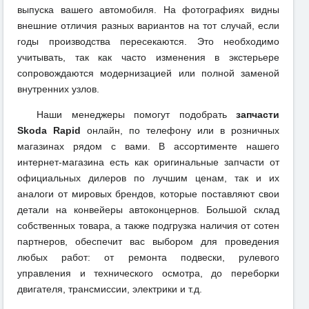
выпуска вашего автомобиля. На фотографиях видны
внешние отличия разных вариантов на тот случай, если
годы производства пересекаются. Это необходимо
учитывать, так как часто изменения в экстерьере
сопровождаются модернизацией или полной заменой
внутренних узлов.
Наши менеджеры помогут подобрать
запчасти
Skoda Rapid
онлайн, по телефону или в розничных
магазинах рядом с вами. В ассортименте нашего
интернет-магазина есть как оригинальные запчасти от
официальных дилеров по лучшим ценам, так и их
аналоги от мировых брендов, которые поставляют свои
детали на конвейеры автоконцернов. Большой склад
собственных товара, а также подгрузка наличия от сотен
партнеров, обеспечит вас выбором для проведения
любых работ: от ремонта подвески, рулевого
управления и технического осмотра, до переборки
двигателя, трансмиссии, электрики и т.д.