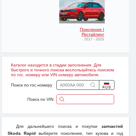
Поколение I
Рестайлинг
2017 - 2020
Каталог находится в стадии заполнения. Для
быстрого и точного поиска воспользуйтесь поиском
по гос. номеру или VIN номеру автомобиля.
Поиск по гос.номеру
Поиск по VIN
Для дальнейшего поиска и покупки
запчастей
Skoda Rapid
выберите поколение, тип кузова и год