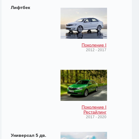
Лифтбек
Поколение I
2012 - 2017
Поколение I
Рестайлинг
2017 - 2020
Универсал 5 дв.