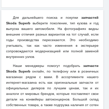
Для дальнейшего поиска и покупки
запчастей
Skoda Superb
выберите поколение, тип кузова и год
выпуска вашего автомобиля. На фотографиях видны
внешние отличия разных вариантов на тот случай, если
годы производства пересекаются. Это необходимо
учитывать, так как часто изменения в экстерьере
сопровождаются модернизацией или полной заменой
внутренних узлов.
Наши менеджеры помогут подобрать
запчасти
Skoda Superb
онлайн, по телефону или в розничных
магазинах рядом с вами. В ассортименте нашего
интернет-магазина есть как оригинальные запчасти от
официальных дилеров по лучшим ценам, так и их
аналоги от мировых брендов, которые поставляют свои
детали на конвейеры автоконцернов. Большой склад
собственных товара, а также подгрузка наличия от сотен