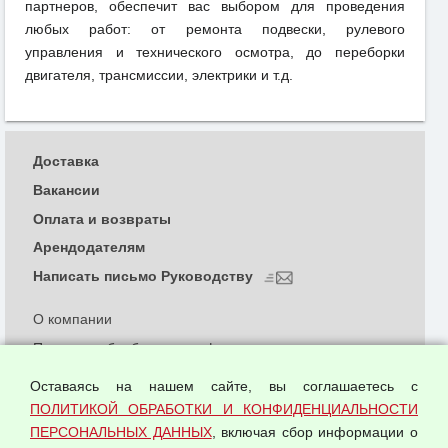
партнеров, обеспечит вас выбором для проведения
любых работ: от ремонта подвески, рулевого
управления и технического осмотра, до переборки
двигателя, трансмиссии, электрики и т.д.
Доставка
Вакансии
Оплата и возвраты
Арендодателям
Написать письмо Руководству
О компании
Политика обработки и конфиденциальности
персональных данных
Оставаясь на нашем сайте, вы соглашаетесь с
Согласием на обработку персональных данных
ПОЛИТИКОЙ ОБРАБОТКИ И КОНФИДЕНЦИАЛЬНОСТИ
Оферта оптовой купли-продажи
ПЕРСОНАЛЬНЫХ ДАННЫХ
, включая сбор информации о