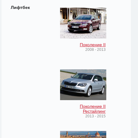
Лифтбек
Поколение II
2008 - 2013
Поколение II
Рестайлинг
2013 - 2015