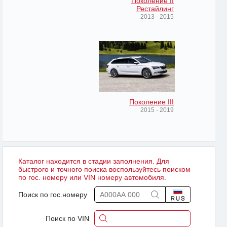
Поколение II
Рестайлинг
2013 - 2015
Поколение III
2015 - 2019
Каталог находится в стадии заполнения. Для
быстрого и точного поиска воспользуйтесь поиском
по гос. номеру или VIN номеру автомобиля.
Поиск по гос.номеру
Поиск по VIN