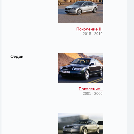
Поколение III
2015 - 2019
Седан
Поколение I
2001 - 2006