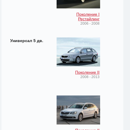
Поколение I
Рестайлинг
2006 - 2008
Универсал 5 дв.
Поколение II
2008 - 2013