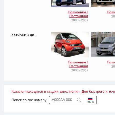
Поколение I
Поко
Рестайлинг
20
2003 - 2007
Хэтчбек 3 дв.
Поколение I
Поко
Рестайлинг
20
2003 - 2007
Каталог находится в стадии заполнения. Для быстрого и точ
Поиск по гос.номеру