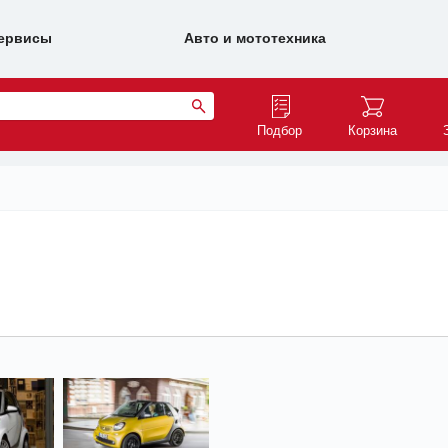
ервисы
Авто и мототехника
Подбор
Корзина