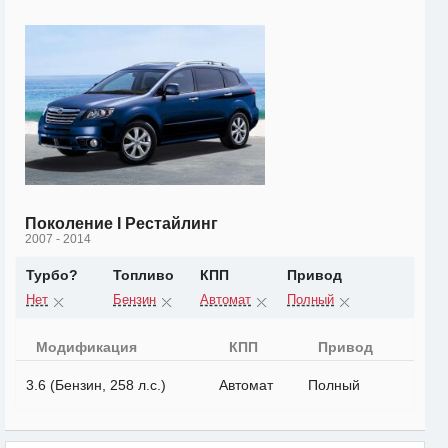
Поколение I Рестайлинг
2007 - 2014
Турбо?
Топливо
КПП
Привод
Нет
Бензин
Автомат
Полный
Модификация
КПП
Привод
3.6 (Бензин, 258 л.с.)
Автомат
Полный