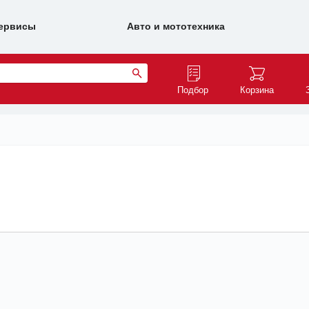
ервисы
Авто и мототехника
Подбор
Корзина