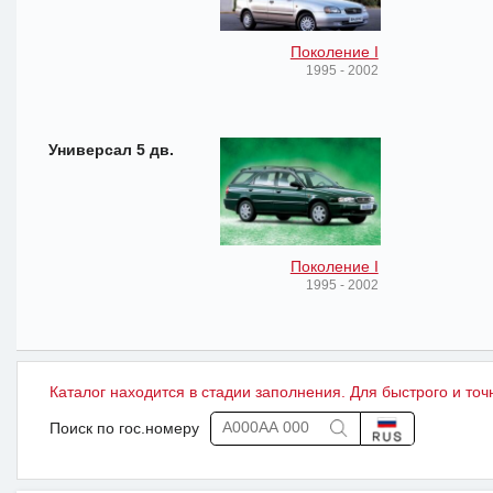
Поколение I
1995 - 2002
Универсал 5 дв.
Поколение I
1995 - 2002
Каталог находится в стадии заполнения. Для быстрого и точ
Поиск по гос.номеру