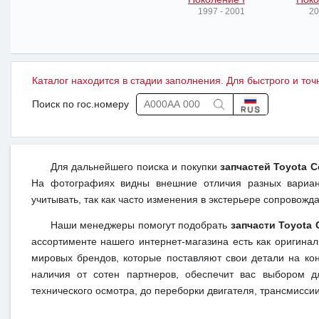
1997 - 2001
20
Каталог находится в стадии заполнения. Для быстрого и точ
Поиск по гос.номеру
Для дальнейшего поиска и покупки
запчастей Toyota C
На фотографиях видны внешние отличия разных вариант
учитывать, так как часто изменения в экстерьере сопровож
Наши менеджеры помогут подобрать
запчасти Toyota C
ассортименте нашего интернет-магазина есть как оригина
мировых брендов, которые поставляют свои детали на кон
наличия от сотен партнеров, обеспечит вас выбором д
технического осмотра, до переборки двигателя, трансмиссии,