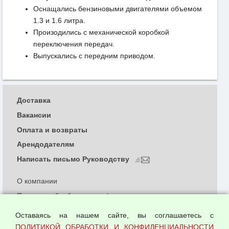
Оснащались бензиновыми двигателями объемом
1.3 и 1.6 литра.
Произодились с механической коробкой
переключения передач.
Выпускались с передним приводом.
Доставка
Вакансии
Оплата и возвраты
Арендодателям
Написать письмо Руководству
О компании
Политика обработки и конфиденциальности
персональных данных
Оставаясь на нашем сайте, вы соглашаетесь с
Согласием на обработку персональных данных
ПОЛИТИКОЙ ОБРАБОТКИ И КОНФИДЕНЦИАЛЬНОСТИ