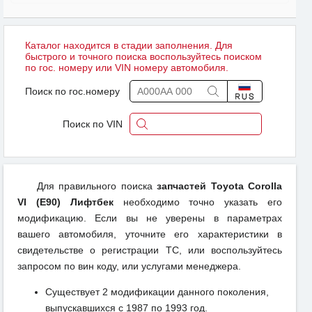
Каталог находится в стадии заполнения. Для
быстрого и точного поиска воспользуйтесь поиском
по гос. номеру или VIN номеру автомобиля.
Поиск по гос.номеру
Поиск по VIN
Для правильного поиска
запчастей Toyota Corolla
VI (E90) Лифтбек
необходимо точно указать его
модификацию. Если вы не уверены в параметрах
вашего автомобиля, уточните его характеристики в
свидетельстве о регистрации ТС, или воспользуйтесь
запросом по вин коду, или услугами менеджера.
Существует 2 модификации данного поколения,
выпускавшихся с 1987 по 1993 год.