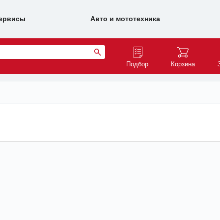
ервисы
Авто и мототехника
Подбор
Корзина