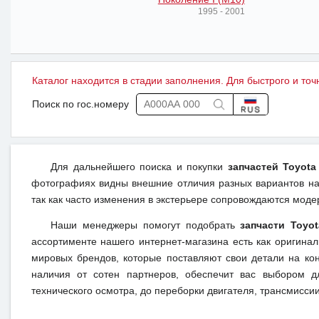
1995 - 2001
Каталог находится в стадии заполнения. Для быстрого и точ
Поиск по гос.номеру
Для дальнейшего поиска и покупки
запчастей Toyota
фотографиях видны внешние отличия разных вариантов на 
так как часто изменения в экстерьере сопровождаются моде
Наши менеджеры помогут подобрать
запчасти Toyo
ассортименте нашего интернет-магазина есть как оригина
мировых брендов, которые поставляют свои детали на кон
наличия от сотен партнеров, обеспечит вас выбором д
технического осмотра, до переборки двигателя, трансмиссии,