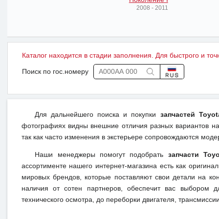
2008 - 2011
Каталог находится в стадии заполнения. Для быстрого и точ
Поиск по гос.номеру
Для дальнейшего поиска и покупки
запчастей Toyot
фотографиях видны внешние отличия разных вариантов на 
так как часто изменения в экстерьере сопровождаются моде
Наши менеджеры помогут подобрать
запчасти Toyo
ассортименте нашего интернет-магазина есть как оригина
мировых брендов, которые поставляют свои детали на кон
наличия от сотен партнеров, обеспечит вас выбором д
технического осмотра, до переборки двигателя, трансмиссии,