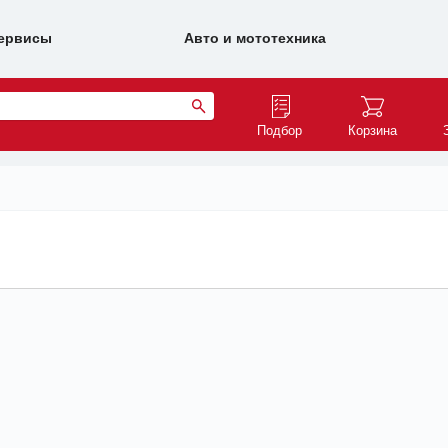
ервисы
Авто и мототехника
Подбор
Корзина