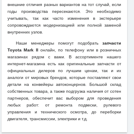
внешние отличия разных вариантов на тот случай, если
годы производства пересекаются. Это необходимо
учитывать, так как часто изменения в экстерьере
сопровождаются модернизацией или полной заменой
внутренних узлов.
Наши менеджеры помогут подобрать
запчасти
Toyota Mark II
онлайн, по телефону или в розничных
магазинах рядом с вами. В ассортименте нашего
интернет-магазина есть как оригинальные запчасти от
официальных дилеров по лучшим ценам, так и их
аналоги от мировых брендов, которые поставляют свои
детали на конвейеры автоконцернов. Большой склад
собственных товара, а также подгрузка наличия от сотен
партнеров, обеспечит вас выбором для проведения
любых работ: от ремонта подвески, рулевого
управления и технического осмотра, до переборки
двигателя, трансмиссии, электрики и т.д.