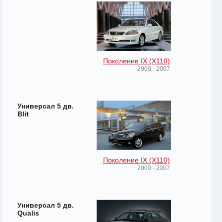
Поколение IX (X110)
2000 - 2007
Универсал 5 дв.
Blit
Поколение IX (X110)
2000 - 2007
Универсал 5 дв.
Qualis