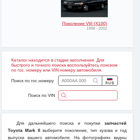
Поколение VIII (X100)
1996 - 2002
Каталог находится в стадии заполнения. Для
быстрого и точного поиска воспользуйтесь поиском
по гос. номеру или VIN номеру автомобиля.
Поиск по гос.номеру
Поиск по VIN
Для дальнейшего поиска и покупки
запчастей
Toyota Mark II
выберите поколение, тип кузова и год
выпуска вашего автомобиля. На фотографиях видны