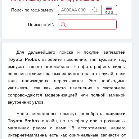
Поиск по гос.номеру
Поиск по VIN
Для дальнейшего поиска и покупки
запчастей
Toyota Probox
выберите поколение, тип кузова и год
выпуска вашего автомобиля. На фотографиях видны
внешние отличия разных вариантов на тот случай, если
годы производства пересекаются. Это необходимо
учитывать, так как часто изменения в экстерьере
сопровождаются модернизацией или полной заменой
внутренних узлов.
Наши менеджеры помогут подобрать
запчасти
Toyota Probox
онлайн, по телефону или в розничных
магазинах рядом с вами. В ассортименте нашего
интернет-магазина есть как оригинальные запчасти от