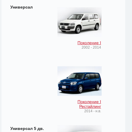
Универсал
Поколение I
2002 - 2014
Поколение I
Рестайлинг
2014 - н.в.
Универсал 5 дв.