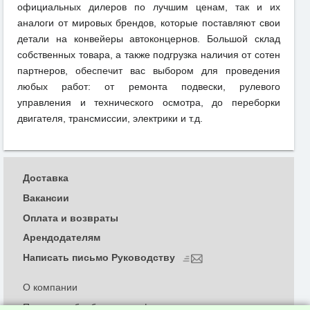
официальных дилеров по лучшим ценам, так и их
аналоги от мировых брендов, которые поставляют свои
детали на конвейеры автоконцернов. Большой склад
собственных товара, а также подгрузка наличия от сотен
партнеров, обеспечит вас выбором для проведения
любых работ: от ремонта подвески, рулевого
управления и технического осмотра, до переборки
двигателя, трансмиссии, электрики и т.д.
Доставка
Вакансии
Оплата и возвраты
Арендодателям
Написать письмо Руководству
О компании
Политика обработки и конфиденциальности