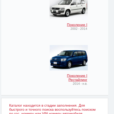
Поколение I
2002 - 2014
Поколение I
Рестайлинг
2014 - н.в.
Каталог находится в стадии заполнения. Для
быстрого и точного поиска воспользуйтесь поиском
по гос. номеру или VIN номеру автомобиля.