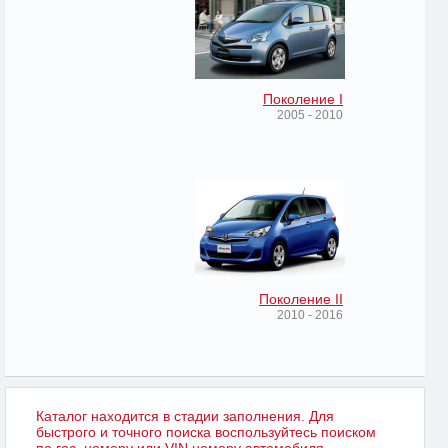
Поколение I
2005 - 2010
Поколение II
2010 - 2016
Каталог находится в стадии заполнения. Для
быстрого и точного поиска воспользуйтесь поиском