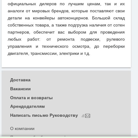
официальных дилеров по лучшим ценам, так и их
аналоги от мировых брендов, которые поставляют свои
детали на конвейеры автоконцернов. Большой склад
собственных товара, а также подгрузка наличия от сотен
партнеров, обеспечит вас выбором для проведения
любых работ: от ремонта подвески, рулевого
управления и технического осмотра, до переборки
двигателя, трансмиссии, электрики и т.д.
Доставка
Вакансии
Оплата и возвраты
Арендодателям
Написать письмо Руководству
О компании
Политика обработки и конфиденциальности