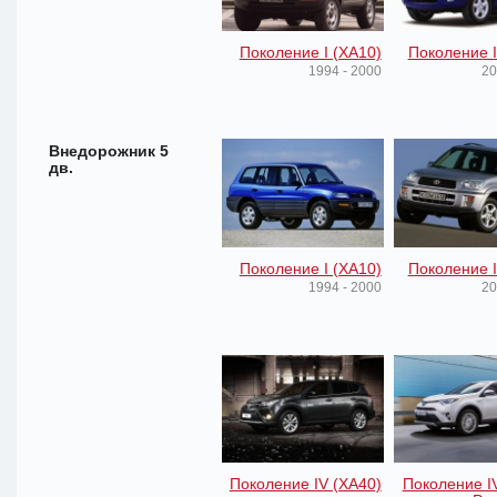
Поколение I (XA10)
Поколение I
1994 - 2000
20
Внедорожник 5
дв.
Поколение I (XA10)
Поколение I
1994 - 2000
20
Поколение IV (XA40)
Поколение I