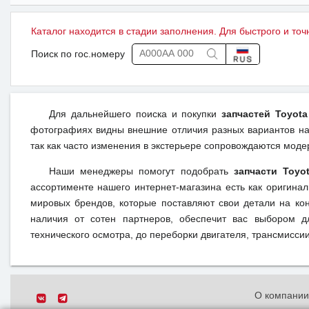
Каталог находится в стадии заполнения. Для быстрого и точ
Поиск по гос.номеру
Для дальнейшего поиска и покупки
запчастей Toyot
фотографиях видны внешние отличия разных вариантов на 
так как часто изменения в экстерьере сопровождаются моде
Наши менеджеры помогут подобрать
запчасти Toyo
ассортименте нашего интернет-магазина есть как оригина
мировых брендов, которые поставляют свои детали на кон
наличия от сотен партнеров, обеспечит вас выбором д
технического осмотра, до переборки двигателя, трансмиссии,
О компани