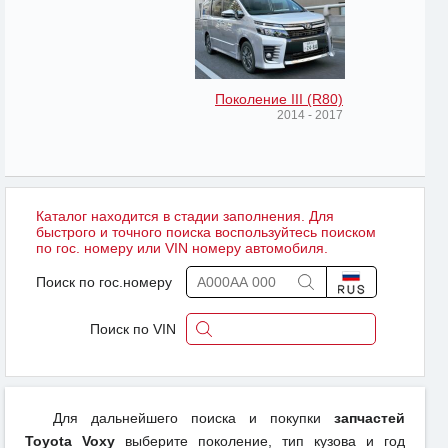
Поколение III (R80)
2014 - 2017
Каталог находится в стадии заполнения. Для
быстрого и точного поиска воспользуйтесь поиском
по гос. номеру или VIN номеру автомобиля.
Поиск по гос.номеру
Поиск по VIN
Для дальнейшего поиска и покупки
запчастей
Toyota Voxy
выберите поколение, тип кузова и год