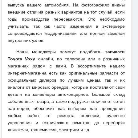
выпуска вашего автомобиля. На фотографиях видны
внешние отличия разных вариантов на тот случай, если
годы производства пересекаются. Это необходимо
учитывать, так как часто изменения в экстерьере
сопровождаются модернизацией или полной заменой
внутренних узлов.
Наши менеджеры помогут подобрать
запчасти
Toyota Voxy
онлайн, по телефону или в розничных
магазинах рядом с вами. В ассортименте нашего
интернет-магазина есть как оригинальные запчасти от
официальных дилеров по лучшим ценам, так и их
аналоги от мировых брендов, которые поставляют свои
детали на конвейеры автоконцернов. Большой склад
собственных товара, а также подгрузка наличия от сотен
партнеров, обеспечит вас выбором для проведения
любых работ: от ремонта подвески, рулевого
управления и технического осмотра, до переборки
двигателя, трансмиссии, электрики и т.д.