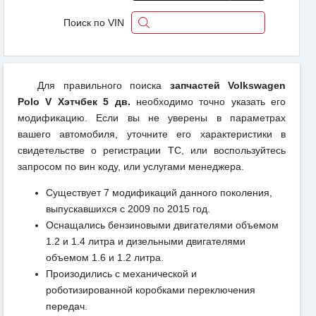
Поиск по VIN
Для правильного поиска
запчастей Volkswagen
Polo V Хэтчбек 5 дв.
необходимо точно указать его
модификацию. Если вы не уверены в параметрах
вашего автомобиля, уточните его характеристики в
свидетельстве о регистрации ТС, или воспользуйтесь
запросом по вин коду, или услугами менеджера.
Существует 7 модификаций данного поколения,
выпускавшихся с 2009 по 2015 год.
Оснащались бензиновыми двигателями объемом
1.2 и 1.4 литра и дизельными двигателями
объемом 1.6 и 1.2 литра.
Произодились с механической и
роботизированной коробками переключения
передач.