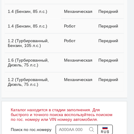
1.4 (Бензин, 85 л.с.)
Механическая
Передний
1.4 (Бензин, 85 л.с.)
Робот
Передний
1.2 (Турбированный,
Робот
Передний
Бензин, 105 л.с.)
1.6 (Турбированный,
Механическая
Передний
Дизель, 75 л.с.)
1.2 (Турбированный,
Механическая
Передний
Дизель, 75 л.с.)
Каталог находится в стадии заполнения. Для
быстрого и точного поиска воспользуйтесь поиском
по гос. номеру или VIN номеру автомобиля.
Поиск по гос.номеру