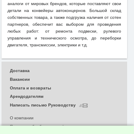
аналоги от мировых брендов, которые поставляют свои
детали на конвейеры автоконцернов. Большой склад
собственных товара, а также подгрузка наличия от сотен
партнеров, обеспечит вас выбором для проведения
любых работ: от ремонта подвески, рулевого
управления и технического осмотра, до переборки
двигателя, трансмиссии, электрики и т.д.
Доставка
Вакансии
Оплата и возвраты
Арендодателям
Написать письмо Руководству
О компании
Политика обработки и конфиденциальности
персональных данных