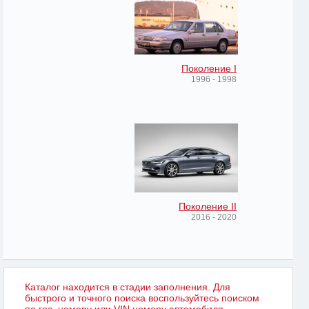
Поколение I
1996 - 1998
Поколение II
2016 - 2020
Каталог находится в стадии заполнения. Для
быстрого и точного поиска воспользуйтесь поиском