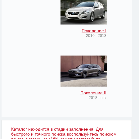
Поколение I
2010 - 2013
Поколение II
2018 - н.в.
Каталог находится в стадии заполнения. Для
быстрого и точного поиска воспользуйтесь поиском