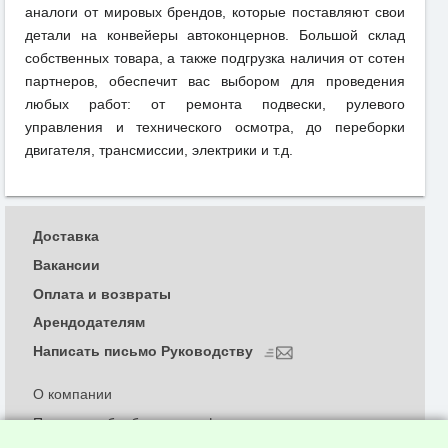
аналоги от мировых брендов, которые поставляют свои
детали на конвейеры автоконцернов. Большой склад
собственных товара, а также подгрузка наличия от сотен
партнеров, обеспечит вас выбором для проведения
любых работ: от ремонта подвески, рулевого
управления и технического осмотра, до переборки
двигателя, трансмиссии, электрики и т.д.
Доставка
Вакансии
Оплата и возвраты
Арендодателям
Написать письмо Руководству
О компании
Политика обработки и конфиденциальности
персональных данных