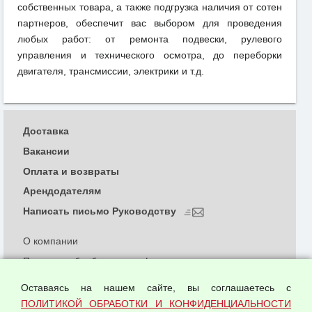
собственных товара, а также подгрузка наличия от сотен
партнеров, обеспечит вас выбором для проведения
любых работ: от ремонта подвески, рулевого
управления и технического осмотра, до переборки
двигателя, трансмиссии, электрики и т.д.
Доставка
Вакансии
Оплата и возвраты
Арендодателям
Написать письмо Руководству
О компании
Политика обработки и конфиденциальности
персональных данных
Оставаясь на нашем сайте, вы соглашаетесь с
Согласием на обработку персональных данных
ПОЛИТИКОЙ ОБРАБОТКИ И КОНФИДЕНЦИАЛЬНОСТИ