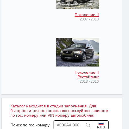
Поколение II
2007 - 2013
Поколение II
Рестайлинг
2013 - 2016
Каталог находится в стадии заполнения. Для
быстрого и точного поиска воспользуйтесь поиском
по гос. номеру или VIN номеру автомобиля.
Поиск по гос.номеру