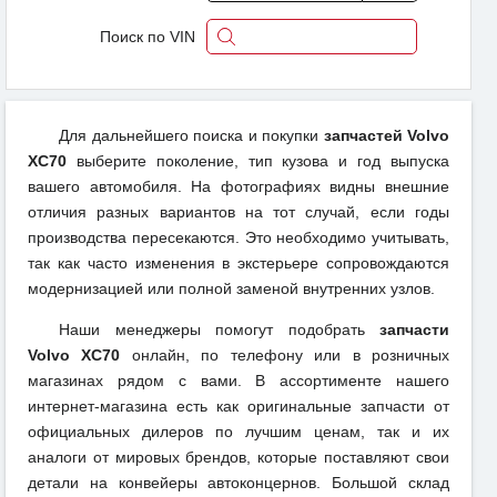
Поиск по VIN
Для дальнейшего поиска и покупки
запчастей Volvo
XC70
выберите поколение, тип кузова и год выпуска
вашего автомобиля. На фотографиях видны внешние
отличия разных вариантов на тот случай, если годы
производства пересекаются. Это необходимо учитывать,
так как часто изменения в экстерьере сопровождаются
модернизацией или полной заменой внутренних узлов.
Наши менеджеры помогут подобрать
запчасти
Volvo XC70
онлайн, по телефону или в розничных
магазинах рядом с вами. В ассортименте нашего
интернет-магазина есть как оригинальные запчасти от
официальных дилеров по лучшим ценам, так и их
аналоги от мировых брендов, которые поставляют свои
детали на конвейеры автоконцернов. Большой склад