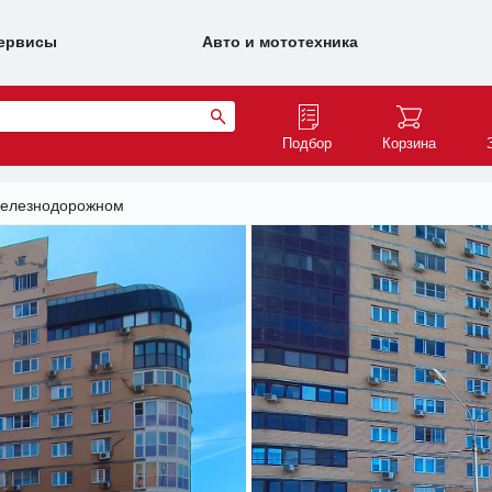
ервисы
Авто и мототехника
Подбор
Корзина
Железнодорожном