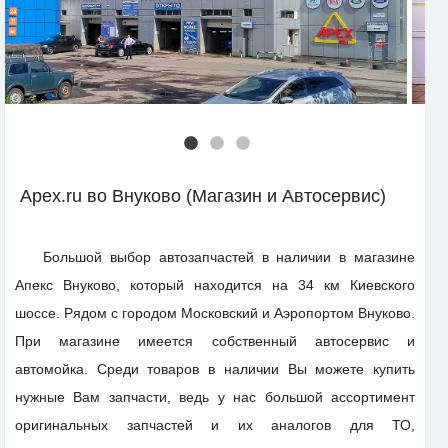
Apex.ru во Внуково (Магазин и Автосервис)
Большой выбор автозапчастей в наличии в магазине
Апекс Внуково, который находится на 34 км Киевского
шоссе. Рядом с городом Московский и Аэропортом Внуково.
При магазине имеется собственный автосервис и
автомойка. Среди товаров в наличии Вы можете купить
нужные Вам запчасти, ведь у нас большой ассортимент
оригинальных запчастей и их аналогов для ТО,