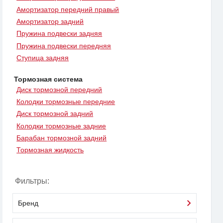
Амортизатор передний правый
Амортизатор задний
Пружина подвески задняя
Пружина подвески передняя
Ступица задняя
Тормозная система
Диск тормозной передний
Колодки тормозные передние
Диск тормозной задний
Колодки тормозные задние
Барабан тормозной задний
Тормозная жидкость
Фильтры:
Бренд