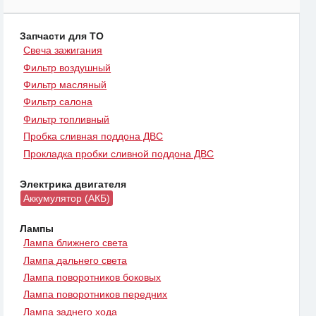
Запчасти для ТО
Свеча зажигания
Фильтр воздушный
Фильтр масляный
Фильтр салона
Фильтр топливный
Пробка сливная поддона ДВС
Прокладка пробки сливной поддона ДВС
Электрика двигателя
Аккумулятор (АКБ)
Лампы
Лампа ближнего света
Лампа дальнего света
Лампа поворотников боковых
Лампа поворотников передних
Лампа заднего хода