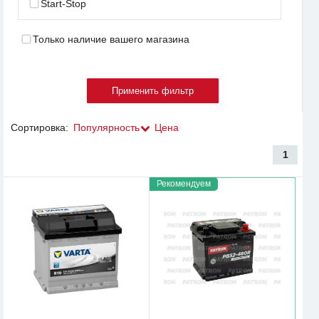
Start-Stop
Только наличие вашего магазина
Сортировка:
Популярность
Цена
1
Рекомендуем