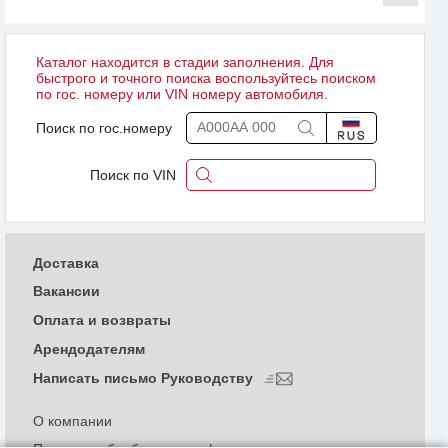
Каталог находится в стадии заполнения. Для
быстрого и точного поиска воспользуйтесь поиском
по гос. номеру или VIN номеру автомобиля.
Поиск по гос.номеру
Поиск по VIN
Доставка
Вакансии
Оплата и возвраты
Арендодателям
Написать письмо Руководству
О компании