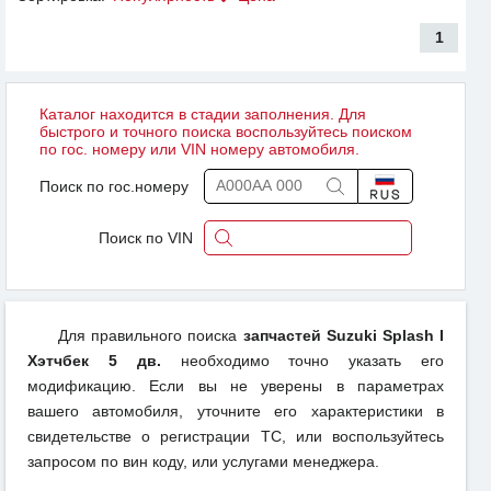
1
Каталог находится в стадии заполнения. Для
быстрого и точного поиска воспользуйтесь поиском
по гос. номеру или VIN номеру автомобиля.
Поиск по гос.номеру
Поиск по VIN
Для правильного поиска
запчастей Suzuki Splash I
Хэтчбек 5 дв.
необходимо точно указать его
модификацию. Если вы не уверены в параметрах
вашего автомобиля, уточните его характеристики в
свидетельстве о регистрации ТС, или воспользуйтесь
запросом по вин коду, или услугами менеджера.