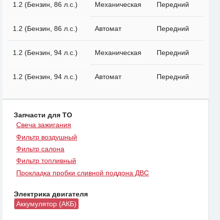
1.2 (Бензин, 86 л.с.)
Механическая
Передний
1.2 (Бензин, 86 л.с.)
Автомат
Передний
1.2 (Бензин, 94 л.с.)
Механическая
Передний
1.2 (Бензин, 94 л.с.)
Автомат
Передний
Запчасти для ТО
Свеча зажигания
Фильтр воздушный
Фильтр салона
Фильтр топливный
Прокладка пробки сливной поддона ДВС
Электрика двигателя
Аккумулятор (АКБ)