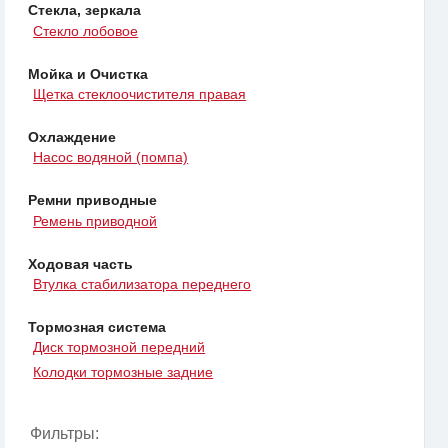
Стекла, зеркала
Стекло лобовое
Мойка и Очистка
Щетка стеклоочистителя правая
Охлаждение
Насос водяной (помпа)
Ремни приводные
Ремень приводной
Ходовая часть
Втулка стабилизатора переднего
Тормозная система
Диск тормозной передний
Колодки тормозные задние
Фильтры: