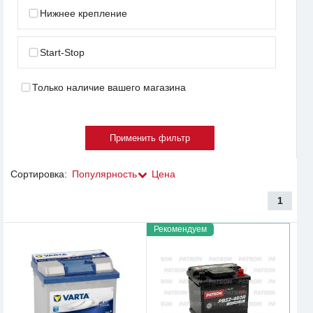
Нижнее крепление
Start-Stop
Только наличие вашего магазина
Сортировка:
Популярность
Цена
1
Рекомендуем