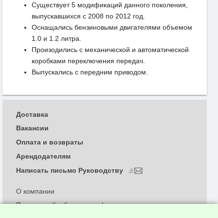
Существует 5 модификаций данного поколения,
выпускавшихся с 2008 по 2012 год.
Оснащались бензиновыми двигателями объемом
1.0 и 1.2 литра.
Произодились с механической и автоматической
коробками переключения передач.
Выпускались с передним приводом.
Доставка
Вакансии
Оплата и возвраты
Арендодателям
Написать письмо Руководству
О компании
Политика обработки и конфиденциальности
персональных данных