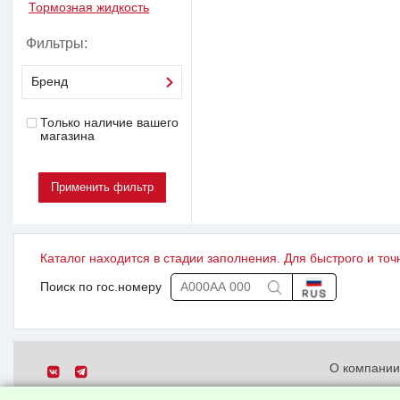
Тормозная жидкость
Фильтры:
Бренд
Только наличие вашего
магазина
Каталог находится в стадии заполнения. Для быстрого и точ
Поиск по гос.номеру
О компани
Политика о