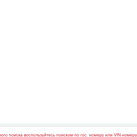
ного поиска воспользуйтесь поиском по гос. номеру или VIN номер