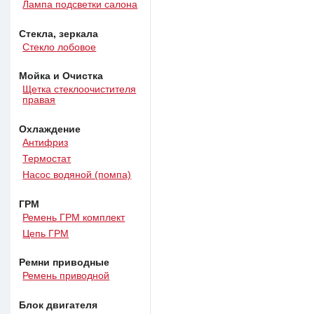
Лампа подсветки салона
Стекла, зеркала
Стекло лобовое
Мойка и Очистка
Щетка стеклоочистителя
правая
Охлаждение
Антифриз
Термостат
Насос водяной (помпа)
ГРМ
Ремень ГРМ комплект
Цепь ГРМ
Ремни приводные
Ремень приводной
Блок двигателя