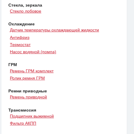
Стекла, зеркала
Стекло лобовое
Охлаждение
Датчик температуры охлаждающей жидкости
Антифриз
Термостат
Насос водяной (помпа)
ГРМ
Ремень ГРМ комплект
Ролик ремня ГРМ
Ремни приводные
Ремень приводной
Трансмиссия
Подшипник выжимной
Фильтр АКПП