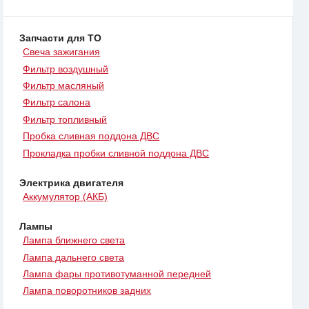
Запчасти для ТО
Свеча зажигания
Фильтр воздушный
Фильтр масляный
Фильтр салона
Фильтр топливный
Пробка сливная поддона ДВС
Прокладка пробки сливной поддона ДВС
Электрика двигателя
Аккумулятор (АКБ)
Лампы
Лампа ближнего света
Лампа дальнего света
Лампа фары противотуманной передней
Лампа поворотников задних