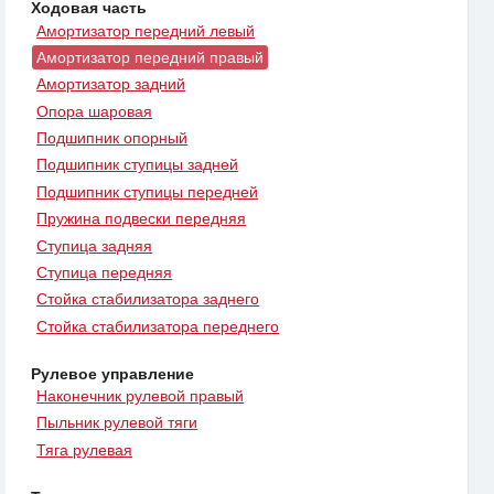
Ходовая часть
Амортизатор передний левый
Амортизатор передний правый
Амортизатор задний
Опора шаровая
Подшипник опорный
Подшипник ступицы задней
Подшипник ступицы передней
Пружина подвески передняя
Ступица задняя
Ступица передняя
Стойка стабилизатора заднего
Стойка стабилизатора переднего
Рулевое управление
Наконечник рулевой правый
Пыльник рулевой тяги
Тяга рулевая