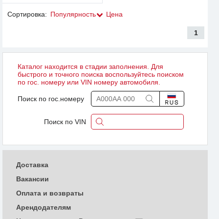
Сортировка:
Популярность
Цена
1
Каталог находится в стадии заполнения. Для
быстрого и точного поиска воспользуйтесь поиском
по гос. номеру или VIN номеру автомобиля.
Поиск по гос.номеру
Поиск по VIN
Доставка
Вакансии
Оплата и возвраты
Арендодателям