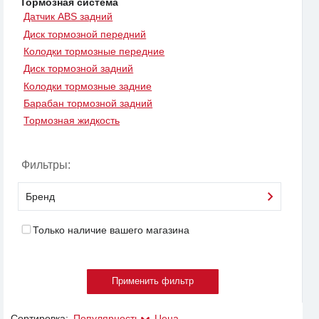
Тормозная система
Датчик ABS задний
Диск тормозной передний
Колодки тормозные передние
Диск тормозной задний
Колодки тормозные задние
Барабан тормозной задний
Тормозная жидкость
Фильтры:
Бренд
Только наличие вашего магазина
Сортировка:
Популярность
Цена