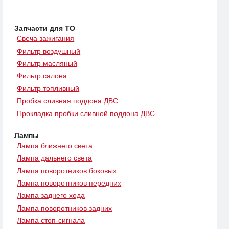
Запчасти для ТО
Свеча зажигания
Фильтр воздушный
Фильтр масляный
Фильтр салона
Фильтр топливный
Пробка сливная поддона ДВС
Прокладка пробки сливной поддона ДВС
Лампы
Лампа ближнего света
Лампа дальнего света
Лампа поворотников боковых
Лампа поворотников передних
Лампа заднего хода
Лампа поворотников задних
Лампа стоп-сигнала