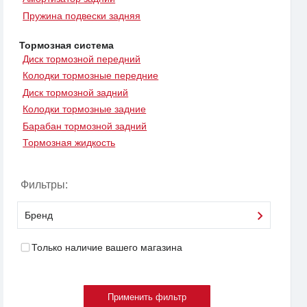
Пружина подвески задняя
Тормозная система
Диск тормозной передний
Колодки тормозные передние
Диск тормозной задний
Колодки тормозные задние
Барабан тормозной задний
Тормозная жидкость
Фильтры:
Бренд
Только наличие вашего магазина