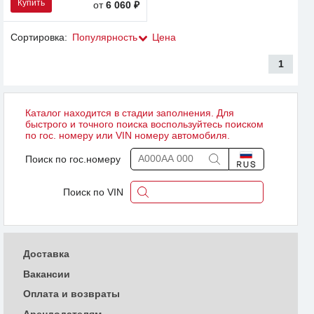
Купить
от
6 060 ₽
Сортировка:
Популярность
Цена
1
Каталог находится в стадии заполнения. Для
быстрого и точного поиска воспользуйтесь поиском
по гос. номеру или VIN номеру автомобиля.
Поиск по гос.номеру
Поиск по VIN
Доставка
Вакансии
Оплата и возвраты