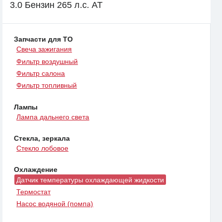
3.0 Бензин 265 л.с. AT
Запчасти для ТО
Свеча зажигания
Фильтр воздушный
Фильтр салона
Фильтр топливный
Лампы
Лампа дальнего света
Стекла, зеркала
Стекло лобовое
Охлаждение
Датчик температуры охлаждающей жидкости
Термостат
Насос водяной (помпа)