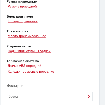
Ремни приводные
Ремень приводной
Блок двигателя
Кольца поршневые
Трансмиссия
Масло трансмиссионное
Ходовая часть
Подшипник ступицы задней
Тормозная система
Датчик ABS передний
Колодки тормозные передние
Фильтры:
Бренд