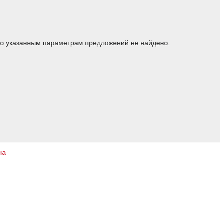
о указанным параметрам предложений не найдено.
на