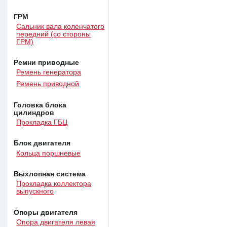
ГРМ
Сальник вала коленчатого
передний (со стороны
ГРМ)
Ремни приводные
Ремень генератора
Ремень приводной
Головка блока
цилиндров
Прокладка ГБЦ
Блок двигателя
Кольца поршневые
Выхлопная система
Прокладка коллектора
выпускного
Опоры двигателя
Опора двигателя левая