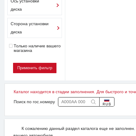
Ось установки
диска
Сторона установки
диска
Только наличие вашего
магазина
Каталог находится в стадии заполнения. Для быстрого и точ
Поиск по гос.номеру
К сожалению данный раздел каталога еще не заполнен. 
вашего автомобиля.