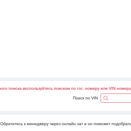
ного поиска воспользуйтесь поиском по гос. номеру или VIN номер
Поиск по VIN
Обратитесь к менеджеру через онлайн чат и он поможет подобрать