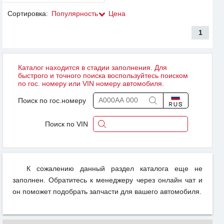
Сортировка:
Популярность
Цена
1
Каталог находится в стадии заполнения. Для
быстрого и точного поиска воспользуйтесь поиском
по гос. номеру или VIN номеру автомобиля.
Поиск по гос.номеру
Поиск по VIN
К сожалению данный раздел каталога еще не
заполнен. Обратитесь к менеджеру через онлайн чат и
он поможет подобрать запчасти для вашего автомобиля.