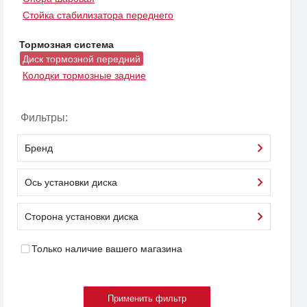
Стойка стабилизатора переднего
Тормозная система
Диск тормозной передний
Колодки тормозные задние
Фильтры:
Бренд
Ось установки диска
Сторона установки диска
Только наличие вашего магазина