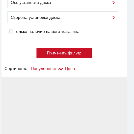
Ось установки диска
Сторона установки диска
Только наличие вашего магазина
Сортировка:
Популярность
Цена