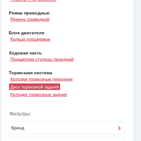
Ремни приводные
Ремень приводной
Блок двигателя
Кольца поршневые
Ходовая часть
Подшипник ступицы передней
Тормозная система
Колодки тормозные передние
Диск тормозной задний
Колодки тормозные задние
Фильтры:
Бренд