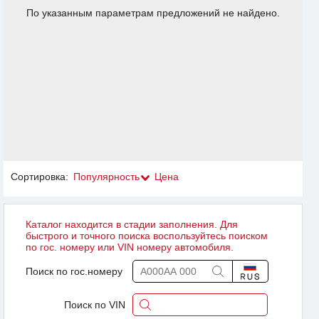
По указанным параметрам предложений не найдено.
Сортировка:
Популярность
Цена
Каталог находится в стадии заполнения. Для
быстрого и точного поиска воспользуйтесь поиском
по гос. номеру или VIN номеру автомобиля.
Поиск по гос.номеру
Поиск по VIN