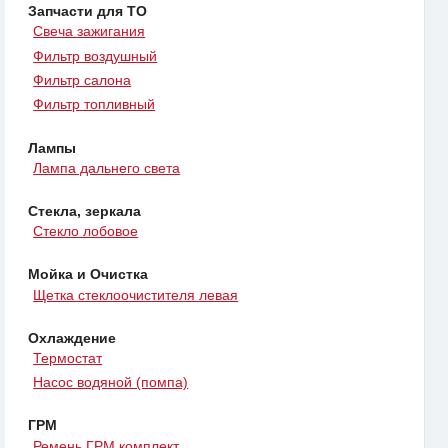
Запчасти для ТО
Свеча зажигания
Фильтр воздушный
Фильтр салона
Фильтр топливный
Лампы
Лампа дальнего света
Стекла, зеркала
Стекло лобовое
Мойка и Очистка
Щетка стеклоочистителя левая
Охлаждение
Термостат
Насос водяной (помпа)
ГРМ
Ремень ГРМ комплект