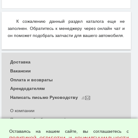
К сожалению данный раздел каталога еще не
заполнен. Обратитесь к менеджеру через онлайн чат и
он поможет подобрать запчасти для вашего автомобиля.
Доставка
Вакансии
Оплата и возвраты
Арендодателям
Написать письмо Руководству
О компании
Политика обработки и конфиденциальности
персональных данных
Оставаясь на нашем сайте, вы соглашаетесь с
Согласием на обработку персональных данных