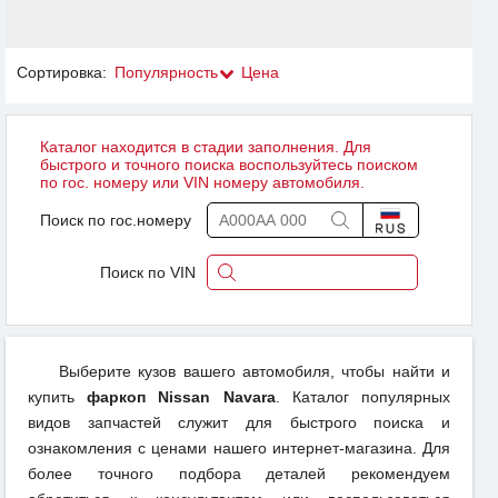
Сортировка:
Популярность
Цена
Каталог находится в стадии заполнения. Для
быстрого и точного поиска воспользуйтесь поиском
по гос. номеру или VIN номеру автомобиля.
Поиск по гос.номеру
Поиск по VIN
Выберите кузов вашего автомобиля, чтобы найти и
купить
фаркоп Nissan Navara
. Каталог популярных
видов запчастей служит для быстрого поиска и
ознакомления с ценами нашего интернет-магазина. Для
более точного подбора деталей рекомендуем