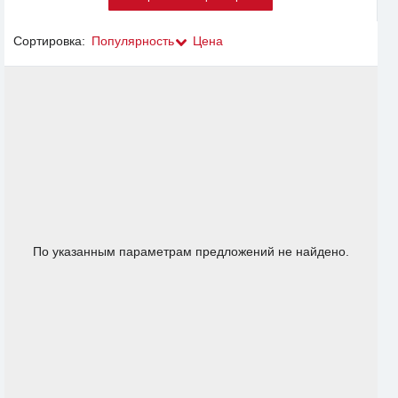
Сортировка:
Популярность
Цена
По указанным параметрам предложений не найдено.