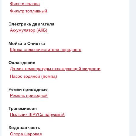
Фильтр салона
Фильтр топливный
Электрика двигателя
Аккумулятор (АКБ)
Мойка и Очистка
Щетка стеклоочистителя переднего
Охлаждение
Датчик температуры охлаждающей жидкости
Насос водяной (помпа)
Ремни приводные
Ремень приводной
Трансмиссия
Пыльник ШРУСа наружный
Ходовая часть
Опора шаровая