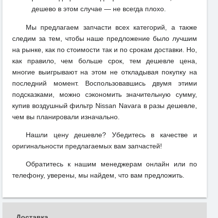
дешево в этом случае — не всегда плохо.
Мы предлагаем запчасти всех категорий, а также
следим за тем, чтобы наше предложение было лучшим
на рынке, как по стоимости так и по срокам доставки. Но,
как правило, чем больше срок, тем дешевле цена,
многие выигрывают на этом не откладывая покупку на
последний момент. Воспользовавшись двумя этими
подсказками, можно сэкономить значительную сумму,
купив воздушный фильтр Nissan Navara в разы дешевле,
чем вы планировали изначально.
Нашли цену дешевле? Убедитесь в качестве и
оригинальности предлагаемых вам запчастей!
Обратитесь к нашим менеджерам онлайн или по
телефону, уверены, мы найдем, что вам предложить.
Доставка