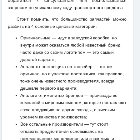
обратиться к консультантам или воспользоваться
запросом по уникальному коду транспортного средства.
Стоит помнить, что большинство запчастей можно
разбить на 4 основные ценовые категории:
Оригинальные — идут в заводской коробке, но
внутри может оказаться любой известный бренд,
часто даже со своим логотипом — это самый
дорогой вариант;
Аналог от поставщика на конвейер — тот же
оригинал, но в упаковке поставщика, как правило,
тоже очень известного производителя, всегда
дешевле первого варианта;
Аналоги от именитых брендов — производство
компаний с мировым именем, которые поставляют
свою продукцию на другие заводы, с высоким
уровнем качества производства;
Все остальные производители — тут стоит
отдавать предпочтения основываясь на
рекомендациях менеджеров или знакомых, и