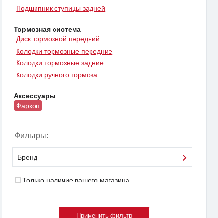
Подшипник ступицы задней
Тормозная система
Диск тормозной передний
Колодки тормозные передние
Колодки тормозные задние
Колодки ручного тормоза
Аксессуары
Фаркоп
Фильтры:
Бренд
Только наличие вашего магазина