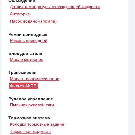
Охлаждение
Датчик температуры охлаждающей жидкости
Антифриз
Насос водяной (помпа)
Ремни приводные
Ремень приводной
Блок двигателя
Масло моторное
Трансмиссия
Масло трансмиссионное
Фильтр АКПП
Рулевое управление
Пыльник рулевой тяги
Тормозная система
Колодки тормозные задние
Тормозная жидкость