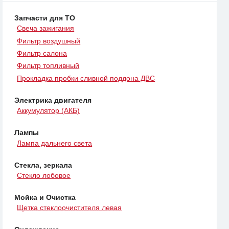
Запчасти для ТО
Свеча зажигания
Фильтр воздушный
Фильтр салона
Фильтр топливный
Прокладка пробки сливной поддона ДВС
Электрика двигателя
Аккумулятор (АКБ)
Лампы
Лампа дальнего света
Стекла, зеркала
Стекло лобовое
Мойка и Очистка
Щетка стеклоочистителя левая