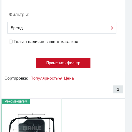
Фильтры:
Бренд
Только наличие вашего магазина
Сортировка:
Популярность
Цена
1
Рекомендуем