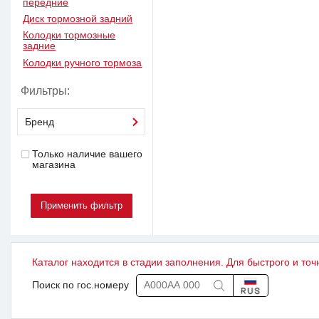
передние
Диск тормозной задний
Колодки тормозные
задние
Колодки ручного тормоза
Фильтры:
Бренд
Только наличие вашего
магазина
Каталог находится в стадии заполнения. Для быстрого и точ
Поиск по гос.номеру