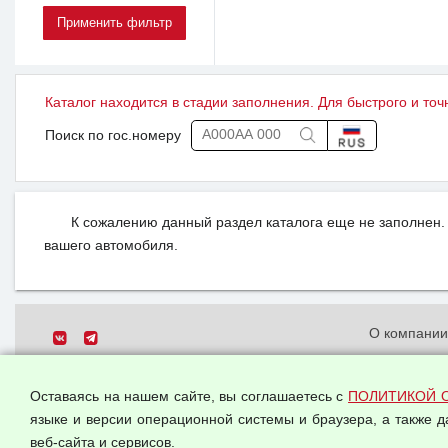
Каталог находится в стадии заполнения. Для быстрого и точ
Поиск по гос.номеру
К сожалению данный раздел каталога еще не заполнен. 
вашего автомобиля.
О компани
Политика о
© 2026 ООО "Феникс"
персональн
Оставаясь на нашем сайте, вы соглашаетесь с
ПОЛИТИКОЙ 
Все права защищены.
Согласием 
языке и версии операционной системы и браузера, а также 
данных
веб-сайта и сервисов.