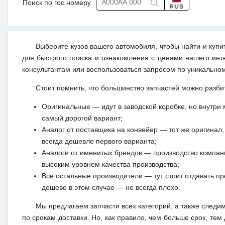
Поиск по гос.номеру
Выберите кузов вашего автомобиля, чтобы найти и куп
для быстрого поиска и ознакомления с ценами нашего инт
консультантам или воспользоваться запросом по уникальном
Стоит помнить, что большинство запчастей можно разби
Оригинальные — идут в заводской коробке, но внутри 
самый дорогой вариант;
Аналог от поставщика на конвейер — тот же оригинал, 
всегда дешевле первого варианта;
Аналоги от именитых брендов — производство компан
высоким уровнем качества производства;
Все остальные производители — тут стоит отдавать п
дешево в этом случае — не всегда плохо.
Мы предлагаем запчасти всех категорий, а также следи
по срокам доставки. Но, как правило, чем больше срок, те