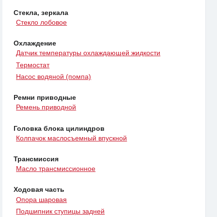
Стекла, зеркала
Стекло лобовое
Охлаждение
Датчик температуры охлаждающей жидкости
Термостат
Насос водяной (помпа)
Ремни приводные
Ремень приводной
Головка блока цилиндров
Колпачок маслосъемный впускной
Трансмиссия
Масло трансмиссионное
Ходовая часть
Опора шаровая
Подшипник ступицы задней