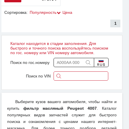
Сортировка:
Популярность
Цена
1
Каталог находится в стадии заполнения. Для
быстрого и точного поиска воспользуйтесь поиском
по гос. номеру или VIN номеру автомобиля.
Поиск по гос.номеру
Поиск по VIN
Выберите кузов вашего автомобиля, чтобы найти и
купить
фильтр масляный Peugeot 4007
. Каталог
популярных видов запчастей служит для быстрого
поиска и ознакомления с ценами нашего интернет-
магазина. Для более точного подбора деталей