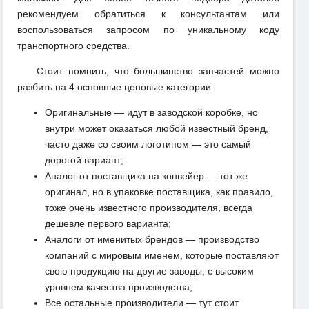
рекомендуем обратиться к консультантам или
воспользоваться запросом по уникальному коду
транспортного средства.
Стоит помнить, что большинство запчастей можно
разбить на 4 основные ценовые категории:
Оригинальные — идут в заводской коробке, но
внутри может оказаться любой известный бренд,
часто даже со своим логотипом — это самый
дорогой вариант;
Аналог от поставщика на конвейер — тот же
оригинал, но в упаковке поставщика, как правило,
тоже очень известного производителя, всегда
дешевле первого варианта;
Аналоги от именитых брендов — производство
компаний с мировым именем, которые поставляют
свою продукцию на другие заводы, с высоким
уровнем качества производства;
Все остальные производители — тут стоит