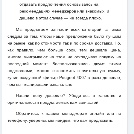
отдавать предпочтения основываясь на
рекомендациях менеджеров или знакомых, и
дешево в этом случае — не всегда плохо.
Мы предлагаем запчасти всех категорий, а также
следим за тем, чтобы наше предложение было лучшим
на рынке, как по стоимости так и по срокам доставки. Но,
как правило, чем больше срок, тем дешевле цена,
многие выигрывают на этом не откладывая покупку на
последний момент. Воспользовавшись двумя этими
подсказками, можно сэкономить значительную сумму,
купив воздушный фильтр Peugeot 4007 в разы дешевле,
чем вы планировали изначально.
Нашли цену дешевле? Убедитесь в качестве и
оригинальности предлагаемых вам запчастей!
Обратитесь к нашим менеджерам онлайн или по
телефону, уверены, мы найдем, что вам предложить.