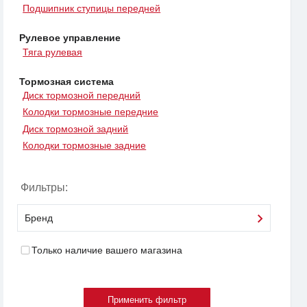
Подшипник ступицы передней
Рулевое управление
Тяга рулевая
Тормозная система
Диск тормозной передний
Колодки тормозные передние
Диск тормозной задний
Колодки тормозные задние
Фильтры:
Бренд
Только наличие вашего магазина