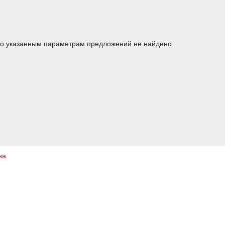
о указанным параметрам предложений не найдено.
на