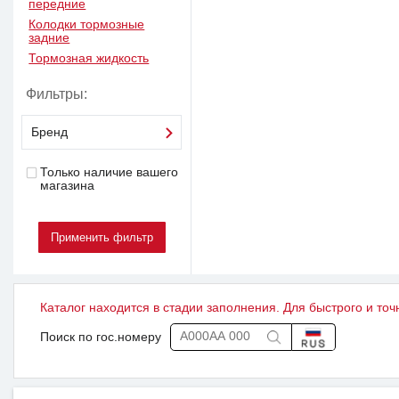
передние
Колодки тормозные
задние
Тормозная жидкость
Фильтры:
Бренд
Только наличие вашего
магазина
Каталог находится в стадии заполнения. Для быстрого и точ
Поиск по гос.номеру