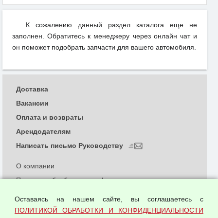
К сожалению данный раздел каталога еще не
заполнен. Обратитесь к менеджеру через онлайн чат и
он поможет подобрать запчасти для вашего автомобиля.
Доставка
Вакансии
Оплата и возвраты
Арендодателям
Написать письмо Руководству
О компании
Политика обработки и конфиденциальности
персональных данных
Оставаясь на нашем сайте, вы соглашаетесь с
Согласием на обработку персональных данных
ПОЛИТИКОЙ ОБРАБОТКИ И КОНФИДЕНЦИАЛЬНОСТИ
Оферта оптовой купли-продажи