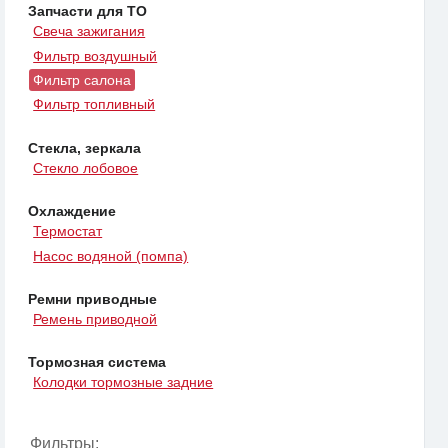
Запчасти для ТО
Свеча зажигания
Фильтр воздушный
Фильтр салона
Фильтр топливный
Стекла, зеркала
Стекло лобовое
Охлаждение
Термостат
Насос водяной (помпа)
Ремни приводные
Ремень приводной
Тормозная система
Колодки тормозные задние
Фильтры: