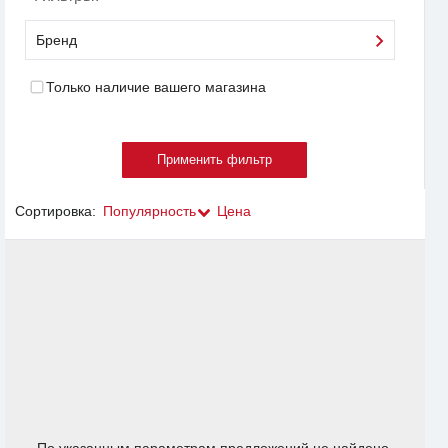
Бренд
Только наличие вашего магазина
Сортировка:
Популярность
Цена