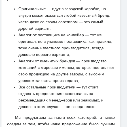
Оригинальные — идут в заводской коробке, но
внутри может оказаться любой известный бренд,
часто даже со своим логотипом — это самый
дорогой вариант;
Аналог от поставщика на конвейер — тот же
оригинал, но в упаковке поставщика, как правило,
тоже очень известного производителя, всегда
дешевле первого варианта;
Аналоги от именитых брендов — производство
компаний с мировым именем, которые поставляют
свою продукцию на другие заводы, с высоким
уровнем качества производства;
Все остальные производители — тут стоит
отдавать предпочтения основываясь на
рекомендациях менеджеров или знакомых, и
дешево в этом случае — не всегда плохо.
Мы предлагаем запчасти всех категорий, а также
следим за тем, чтобы наше предложение было лучшим