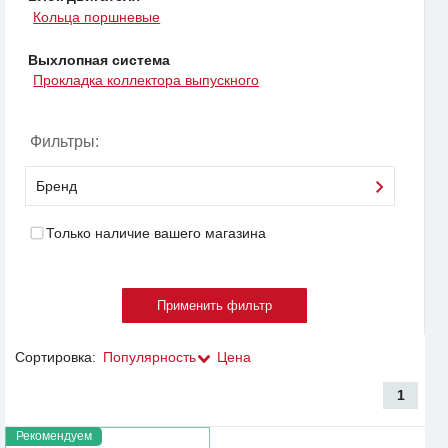
Кольца поршневые
Выхлопная система
Прокладка коллектора выпускного
Фильтры:
Бренд
Только наличие вашего магазина
Сортировка:
Популярность
Цена
1
Рекомендуем