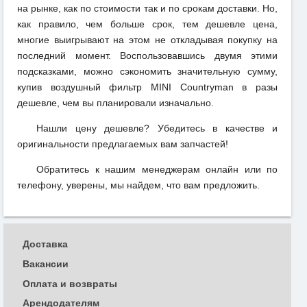
на рынке, как по стоимости так и по срокам доставки. Но,
как правило, чем больше срок, тем дешевле цена,
многие выигрывают на этом не откладывая покупку на
последний момент. Воспользовавшись двумя этими
подсказками, можно сэкономить значительную сумму,
купив воздушный фильтр MINI Countryman в разы
дешевле, чем вы планировали изначально.
Нашли цену дешевле? Убедитесь в качестве и
оригинальности предлагаемых вам запчастей!
Обратитесь к нашим менеджерам онлайн или по
телефону, уверены, мы найдем, что вам предложить.
Доставка
Вакансии
Оплата и возвраты
Арендодателям