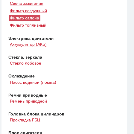
Свеча зажигания
Фильтр воздушный
Фильтр салона
Фильтр топливный
Электрика двигателя
Аккумулятор (АКБ)
Стекла, зеркала
Стекло лобовое
Охлаждение
Насос водяной (помпа)
Ремни приводные
Ремень приводной
Головка блока цилиндров
Прокладка ГБЦ
Блок двигателя