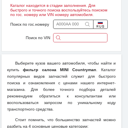
Каталог находится в стадии заполнения. Для
быстрого и точного поиска воспользуйтесь поиском
по гос. номеру или VIN номеру автомобиля.
Поиск по гос.номеру
Поиск по VIN
Выберите кузов вашего автомобиля, чтобы найти и
купить
фильтр салона MINI Countryman
. Каталог
популярных видов запчастей служит для быстрого
поиска и ознакомления с ценами нашего интернет-
магазина. Для более точного подбора деталей
рекомендуем обратиться к консультантам или
воспользоваться запросом по уникальному коду
транспортного средства.
Стоит помнить, что большинство запчастей можно
разбить на 4 основные ценовые категории: