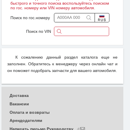
быстрого и точного поиска воспользуйтесь поиском
по гос. номеру или VIN номеру автомобиля.
Поиск по гос.номеру
Поиск по VIN
К сожалению данный раздел каталога еще не
заполнен. Обратитесь к менеджеру через онлайн чат и
он поможет подобрать запчасти для вашего автомобиля.
Доставка
Вакансии
Оплата и возвраты
Арендодателям
Написать письмо Руководству