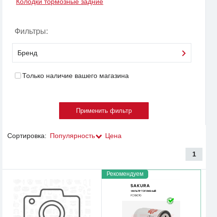
Колодки тормозные задние
Фильтры:
Бренд
Только наличие вашего магазина
Сортировка:
Популярность
Цена
1
Рекомендуем