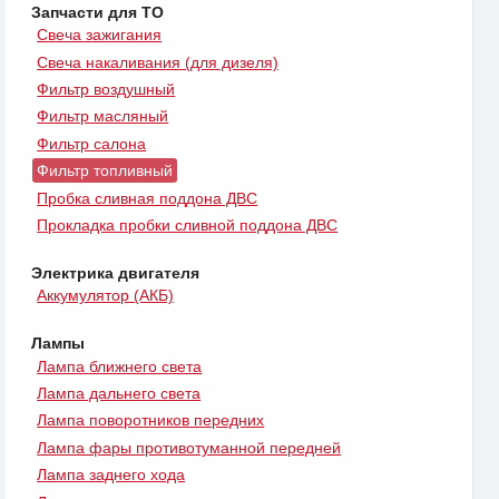
Запчасти для ТО
Свеча зажигания
Свеча накаливания (для дизеля)
Фильтр воздушный
Фильтр масляный
Фильтр салона
Фильтр топливный
Пробка сливная поддона ДВС
Прокладка пробки сливной поддона ДВС
Электрика двигателя
Аккумулятор (АКБ)
Лампы
Лампа ближнего света
Лампа дальнего света
Лампа поворотников передних
Лампа фары противотуманной передней
Лампа заднего хода