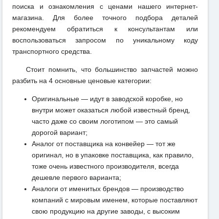
поиска и ознакомления с ценами нашего интернет-
магазина. Для более точного подбора деталей
рекомендуем обратиться к консультантам или
воспользоваться запросом по уникальному коду
транспортного средства.
Стоит помнить, что большинство запчастей можно
разбить на 4 основные ценовые категории:
Оригинальные — идут в заводской коробке, но
внутри может оказаться любой известный бренд,
часто даже со своим логотипом — это самый
дорогой вариант;
Аналог от поставщика на конвейер — тот же
оригинал, но в упаковке поставщика, как правило,
тоже очень известного производителя, всегда
дешевле первого варианта;
Аналоги от именитых брендов — производство
компаний с мировым именем, которые поставляют
свою продукцию на другие заводы, с высоким