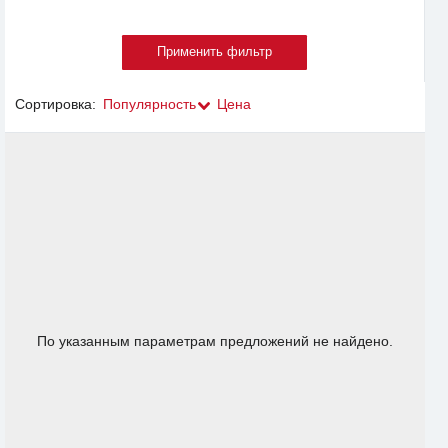
Сортировка:
Популярность
Цена
По указанным параметрам предложений не найдено.