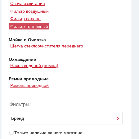
Свеча зажигания
Фильтр воздушный
Фильтр салона
Фильтр топливный
Мойка и Очистка
Щетка стеклоочистителя переднего
Охлаждение
Насос водяной (помпа)
Ремни приводные
Ремень приводной
Фильтры:
Бренд
Только наличие вашего магазина