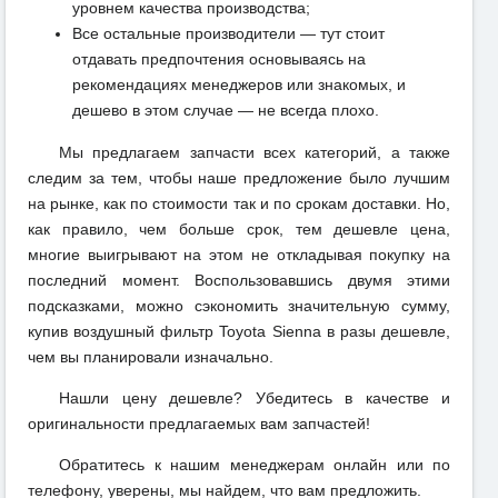
уровнем качества производства;
Все остальные производители — тут стоит
отдавать предпочтения основываясь на
рекомендациях менеджеров или знакомых, и
дешево в этом случае — не всегда плохо.
Мы предлагаем запчасти всех категорий, а также
следим за тем, чтобы наше предложение было лучшим
на рынке, как по стоимости так и по срокам доставки. Но,
как правило, чем больше срок, тем дешевле цена,
многие выигрывают на этом не откладывая покупку на
последний момент. Воспользовавшись двумя этими
подсказками, можно сэкономить значительную сумму,
купив воздушный фильтр Toyota Sienna в разы дешевле,
чем вы планировали изначально.
Нашли цену дешевле? Убедитесь в качестве и
оригинальности предлагаемых вам запчастей!
Обратитесь к нашим менеджерам онлайн или по
телефону, уверены, мы найдем, что вам предложить.