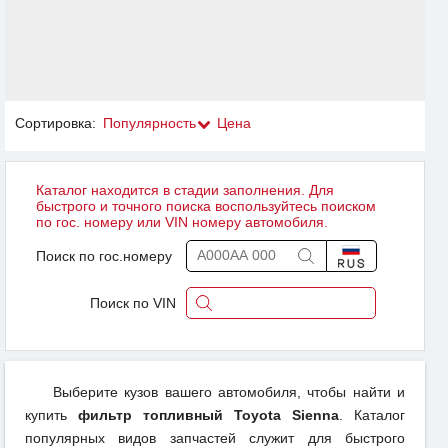
Сортировка:
Популярность
Цена
Каталог находится в стадии заполнения. Для
быстрого и точного поиска воспользуйтесь поиском
по гос. номеру или VIN номеру автомобиля.
Поиск по гос.номеру
Поиск по VIN
Выберите кузов вашего автомобиля, чтобы найти и
купить
фильтр топливный Toyota Sienna
. Каталог
популярных видов запчастей служит для быстрого