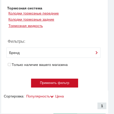
Тормозная система
Колодки тормозные передние
Колодки тормозные задние
Тормозная жидкость
Фильтры:
Бренд
Только наличие вашего магазина
Сортировка:
Популярность
Цена
1