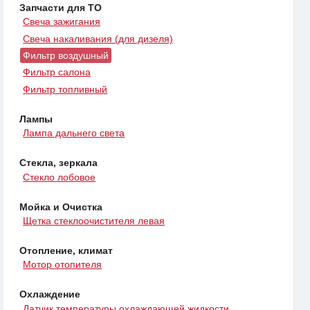
Запчасти для ТО
Свеча зажигания
Свеча накаливания (для дизеля)
Фильтр воздушный
Фильтр салона
Фильтр топливный
Лампы
Лампа дальнего света
Стекла, зеркала
Стекло лобовое
Мойка и Очистка
Щетка стеклоочистителя левая
Отопление, климат
Мотор отопителя
Охлаждение
Датчик температуры охлаждающей жидкости