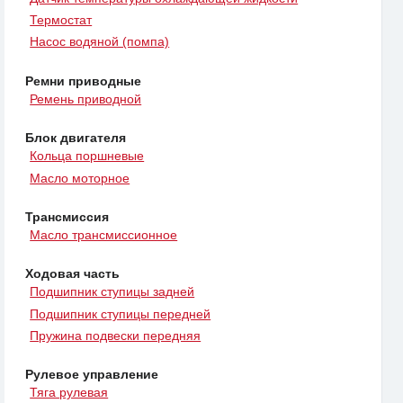
Термостат
Насос водяной (помпа)
Ремни приводные
Ремень приводной
Блок двигателя
Кольца поршневые
Масло моторное
Трансмиссия
Масло трансмиссионное
Ходовая часть
Подшипник ступицы задней
Подшипник ступицы передней
Пружина подвески передняя
Рулевое управление
Тяга рулевая