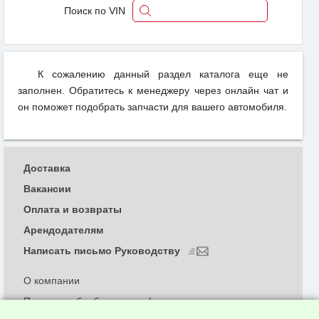
Поиск по VIN
К сожалению данный раздел каталога еще не
заполнен. Обратитесь к менеджеру через онлайн чат и
он поможет подобрать запчасти для вашего автомобиля.
Доставка
Вакансии
Оплата и возвраты
Арендодателям
Написать письмо Руководству
О компании
Политика обработки и конфиденциальности
персональных данных