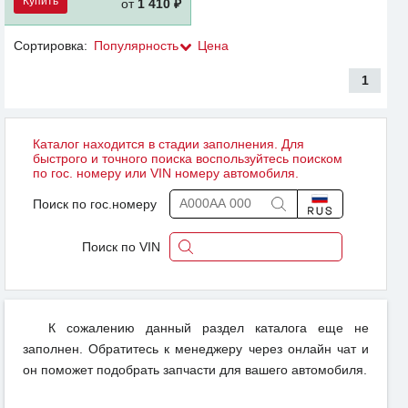
Купить
от
1 410 ₽
Сортировка:
Популярность
Цена
1
Каталог находится в стадии заполнения. Для
быстрого и точного поиска воспользуйтесь поиском
по гос. номеру или VIN номеру автомобиля.
Поиск по гос.номеру
Поиск по VIN
К сожалению данный раздел каталога еще не
заполнен. Обратитесь к менеджеру через онлайн чат и
он поможет подобрать запчасти для вашего автомобиля.