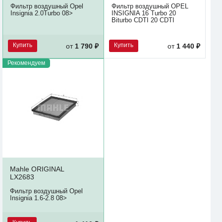
Фильтр воздушный Opel
Фильтр воздушный OPEL
Insignia 2.0Turbo 08>
INSIGNIA 16 Turbo 20
Biturbo CDTI 20 CDTI
Купить
Купить
от
1 790 ₽
от
1 440 ₽
Рекомендуем
Mahle ORIGINAL
LX2683
Фильтр воздушный Opel
Insignia 1.6-2.8 08>