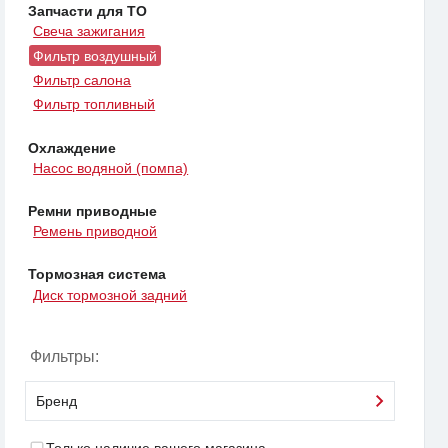
Запчасти для ТО
Свеча зажигания
Фильтр воздушный
Фильтр салона
Фильтр топливный
Охлаждение
Насос водяной (помпа)
Ремни приводные
Ремень приводной
Тормозная система
Диск тормозной задний
Фильтры:
Бренд
Только наличие вашего магазина