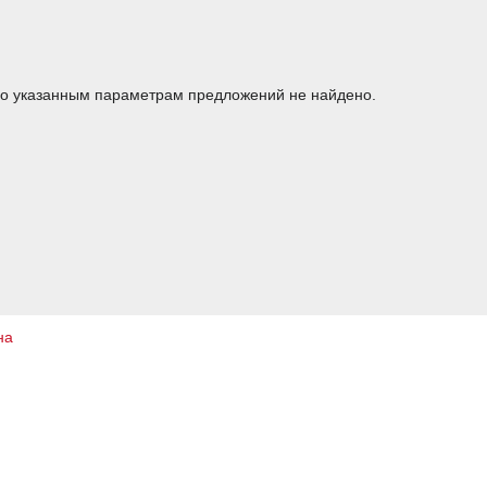
о указанным параметрам предложений не найдено.
на